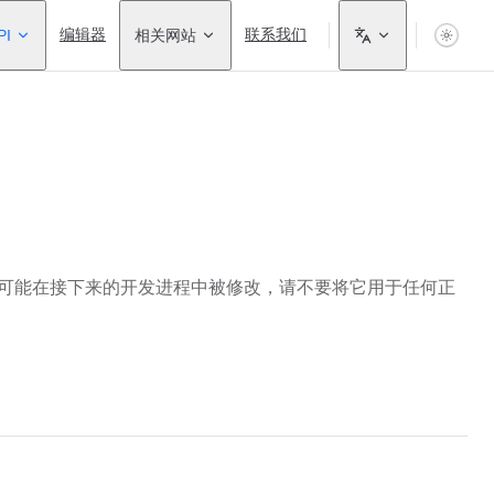
PI
编辑器
相关网站
联系我们
功能都可能在接下来的开发进程中被修改，请不要将它用于任何正