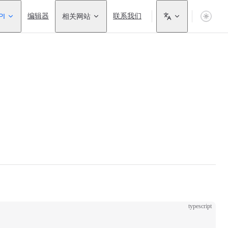
PI
编辑器
相关网站
联系我们
typescript