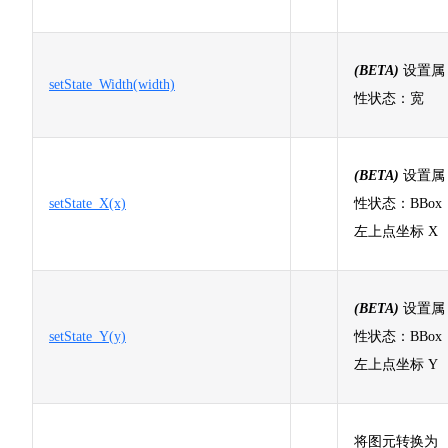
(BETA)
设置属
setState_Width(width)
性状态：宽
(BETA)
设置属
setState_X(x)
性状态：BBox
左上点坐标 X
(BETA)
设置属
setState_Y(y)
性状态：BBox
左上点坐标 Y
将图元转换为