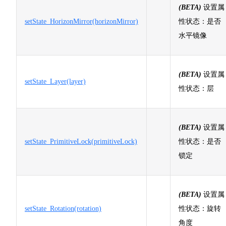
(BETA)
设置属
setState_HorizonMirror(horizonMirror)
性状态：是否
水平镜像
(BETA)
设置属
setState_Layer(layer)
性状态：层
(BETA)
设置属
setState_PrimitiveLock(primitiveLock)
性状态：是否
锁定
(BETA)
设置属
setState_Rotation(rotation)
性状态：旋转
角度