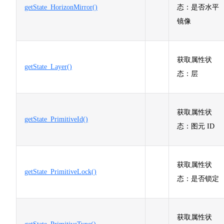
getState_HorizonMirror()
态：是否水平
镜像
获取属性状
getState_Layer()
态：层
获取属性状
getState_PrimitiveId()
态：图元 ID
获取属性状
getState_PrimitiveLock()
态：是否锁定
获取属性状