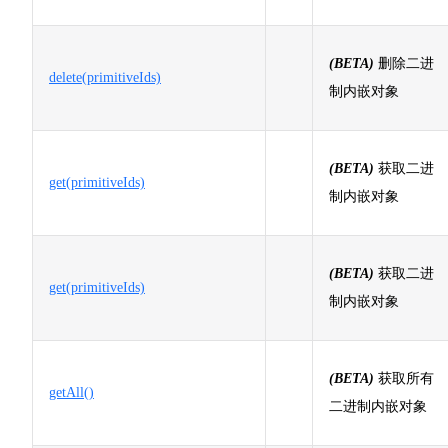
(BETA)
删除二进
delete(primitiveIds)
制内嵌对象
(BETA)
获取二进
get(primitiveIds)
制内嵌对象
(BETA)
获取二进
get(primitiveIds)
制内嵌对象
(BETA)
获取所有
getAll()
二进制内嵌对象