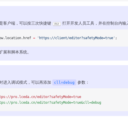
是客户端，可以按三次快捷键
打开开发人员工具，并在控制台内输
F12
ow.location.href 
=
 'https://client/editor?safetyMode=true'
;
扩展和脚本系统。
时进入调试模式，可以再添加
cll=debug
参数：
tps://pro.lceda.cn/editor?safetyMode=true
tps://pro.lceda.cn/editor?safetyMode=true&cll=debug