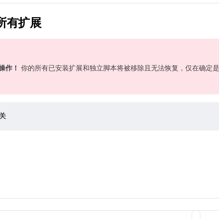
所有扩展
操作！
你的所有已安装扩展和独立脚本将被移除且无法恢复，仅在确定是
关