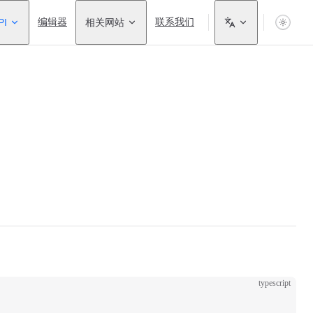
PI
编辑器
相关网站
联系我们
typescript