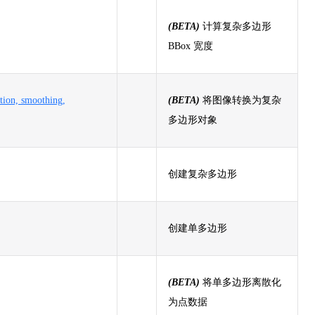
(BETA)
计算复杂多边形
BBox 宽度
tion, smoothing,
(BETA)
将图像转换为复杂
多边形对象
创建复杂多边形
创建单多边形
(BETA)
将单多边形离散化
为点数据