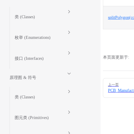
类 (Classes)
splitPolygon(
枚举 (Enumerations)
本页面更新于:
接口 (Interfaces)
原理图 & 符号
Pager
上一页
PCB_Manufact
类 (Classes)
图元类 (Primitives)