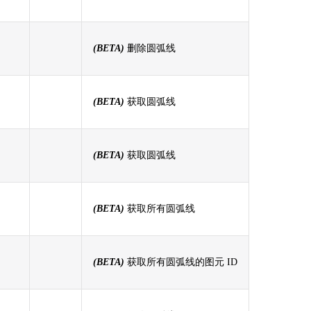
(BETA)
删除圆弧线
(BETA)
获取圆弧线
(BETA)
获取圆弧线
(BETA)
获取所有圆弧线
(BETA)
获取所有圆弧线的图元 ID