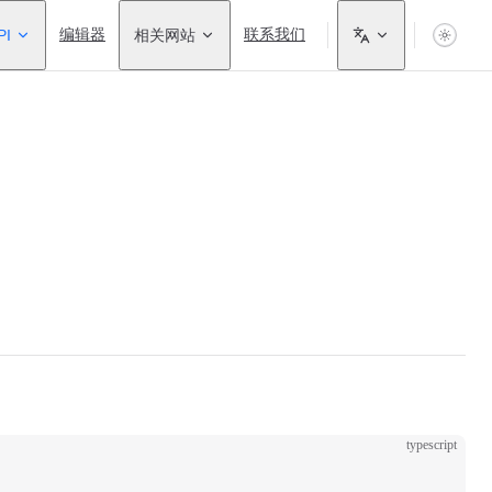
PI
编辑器
相关网站
联系我们
typescript