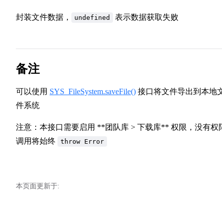
封装文件数据，
表示数据获取失败
undefined
备注
可以使用
SYS_FileSystem.saveFile()
接口将文件导出到本地
件系统
注意：本接口需要启用 **团队库 > 下载库** 权限，没有权
调用将始终
throw Error
本页面更新于: