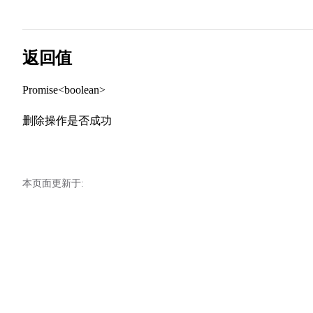
返回值
Promise<boolean>
删除操作是否成功
本页面更新于: