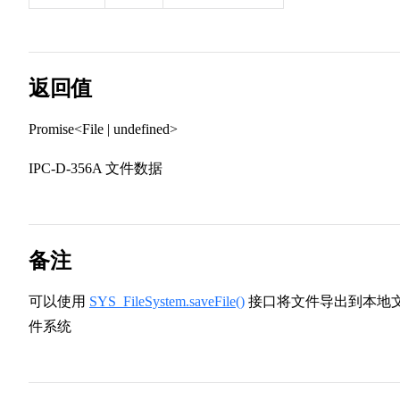
返回值
Promise<File | undefined>
IPC-D-356A 文件数据
备注
可以使用
SYS_FileSystem.saveFile()
接口将文件导出到本地
件系统