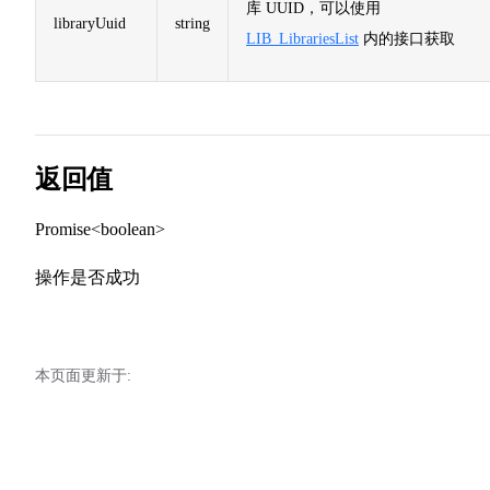
库 UUID，可以使用
libraryUuid
string
LIB_LibrariesList
内的接口获取
返回值
Promise<boolean>
操作是否成功
本页面更新于: