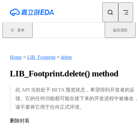
Skip to content
菜单
返回顶部
Home
>
LIB_Footprint
>
delete
LIB_Footprint.delete() method
此 API 当前处于 BETA 预览状态，希望得到开发者的反
馈。它的任何功能都可能在接下来的开发进程中被修改
请不要将它用于任何正式环境。
删除封装