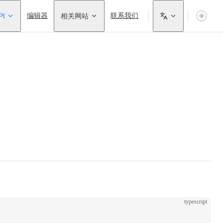
PI
编辑器
相关网站
联系我们
typescript