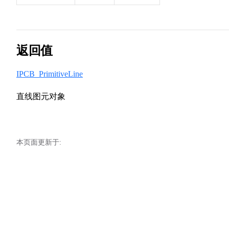
返回值
IPCB_PrimitiveLine
直线图元对象
本页面更新于: