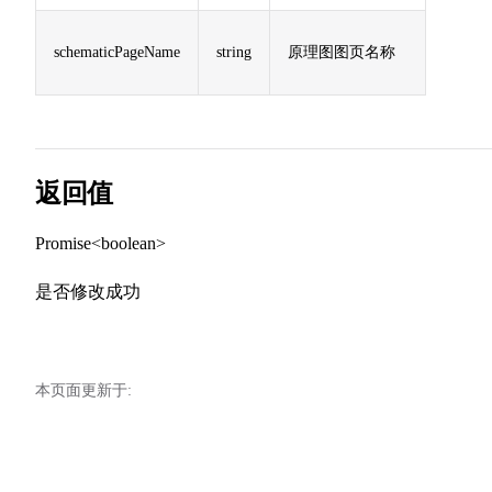
schematicPageName
string
原理图图页名称
返回值
Promise<boolean>
是否修改成功
本页面更新于: