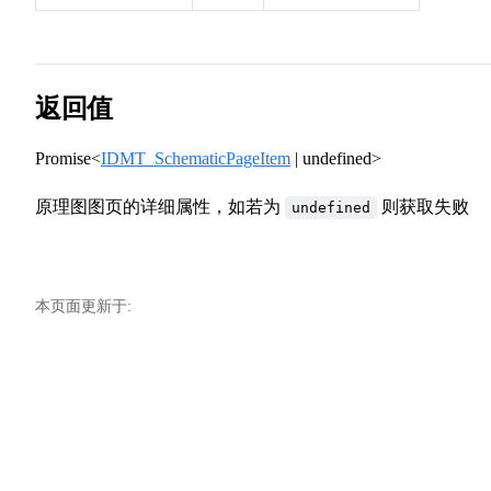
返回值
Promise<
IDMT_SchematicPageItem
| undefined>
原理图图页的详细属性，如若为
则获取失败
undefined
本页面更新于: