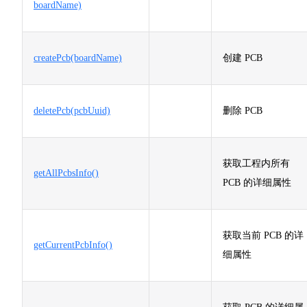
boardName)
createPcb(boardName)
创建 PCB
deletePcb(pcbUuid)
删除 PCB
获取工程内所有
getAllPcbsInfo()
PCB 的详细属性
获取当前 PCB 的详
getCurrentPcbInfo()
细属性