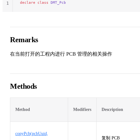
declare
 class
 DMT_Pcb
1
Remarks
在当前打开的工程内进行 PCB 管理的相关操作
Methods
Method
Modifiers
Description
copyPcb(pcbUuid,
复制 PCB