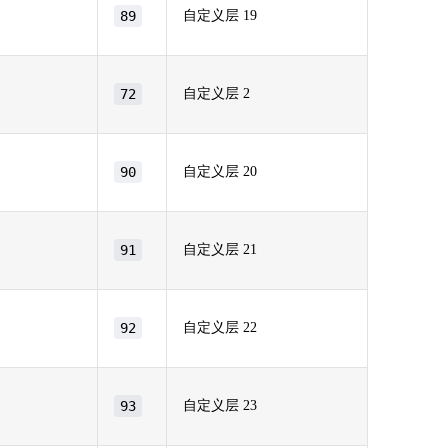
89
自定义层 19
72
自定义层 2
90
自定义层 20
91
自定义层 21
92
自定义层 22
93
自定义层 23