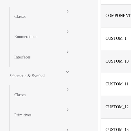
COMPONENT
Classes
Enumerations
CUSTOM_1
Interfaces
CUSTOM_10
Schematic & Symbol
CUSTOM_11
Classes
CUSTOM_12
Primitives
CUSTOM_13