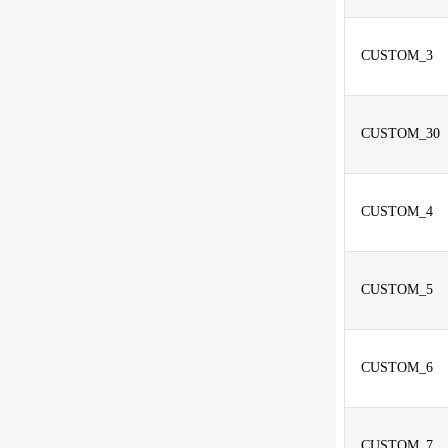
CUSTOM_3
CUSTOM_30
CUSTOM_4
CUSTOM_5
CUSTOM_6
CUSTOM_7