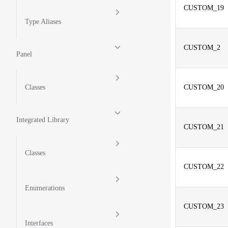
CUSTOM_19
Type Aliases
CUSTOM_2
Panel
Classes
CUSTOM_20
Integrated Library
CUSTOM_21
Classes
CUSTOM_22
Enumerations
CUSTOM_23
Interfaces