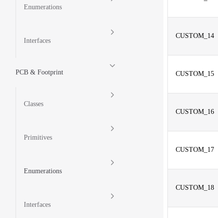
Enumerations
CUSTOM_14
Interfaces
PCB & Footprint
CUSTOM_15
Classes
CUSTOM_16
Primitives
CUSTOM_17
Enumerations
CUSTOM_18
Interfaces