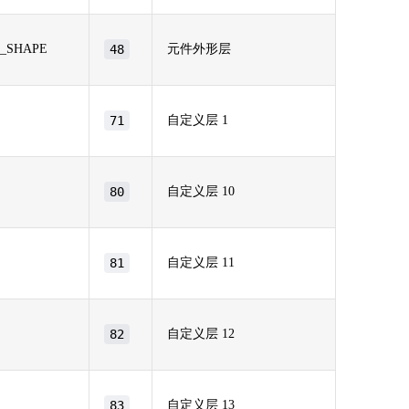
_SHAPE
48
元件外形层
71
自定义层 1
80
自定义层 10
81
自定义层 11
82
自定义层 12
83
自定义层 13