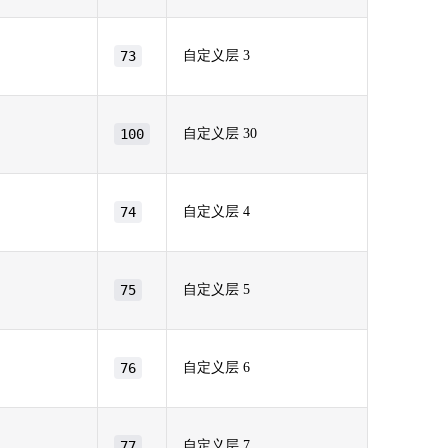
73
自定义层 3
100
自定义层 30
74
自定义层 4
75
自定义层 5
76
自定义层 6
77
自定义层 7