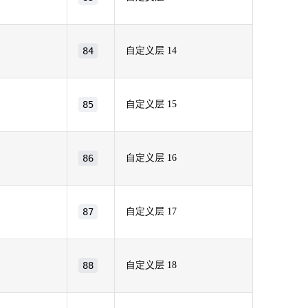
84
自定义层 14
85
自定义层 15
86
自定义层 16
87
自定义层 17
88
自定义层 18