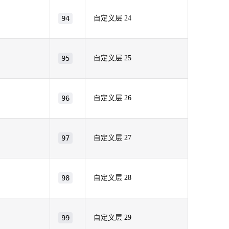
94
自定义层 24
95
自定义层 25
96
自定义层 26
97
自定义层 27
98
自定义层 28
99
自定义层 29