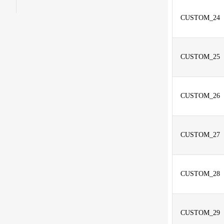
CUSTOM_24
CUSTOM_25
CUSTOM_26
CUSTOM_27
CUSTOM_28
CUSTOM_29