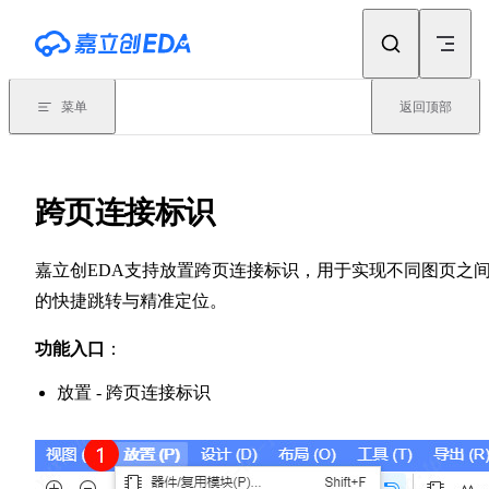
Skip to content
菜单
返回顶部
跨页连接标识
嘉立创EDA支持放置跨页连接标识，用于实现不同图页之
的快捷跳转与精准定位。
功能入口
：
放置 - 跨页连接标识