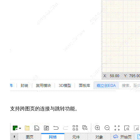
支持跨图页的连接与跳转功能。