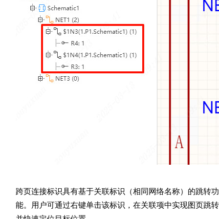
跨页连接标识具有基于关联标识（相同网络名称）的跳转功
能。用户可通过右键单击该标识，在关联项中实现图页跳转
并快速定位目标位置。