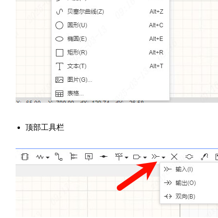
顶部工具栏