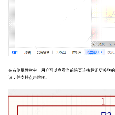
在右侧属性栏中，用户可以查看当前跨页连接标识所关联的
识，并支持点击跳转。