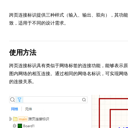
跨页连接标识提供三种样式（输入、输出、双向），其功能
致，适用于不同的设计需求。
使用方法
跨页连接标识具有类似于网络标签的连接功能，能够表示原
图内网络的相互连接。通过相同的网络名标识，可实现网络
的连接关系。