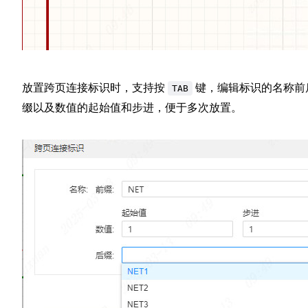
放置跨页连接标识时，支持按
键，编辑标识的名称前
TAB
缀以及数值的起始值和步进，便于多次放置。