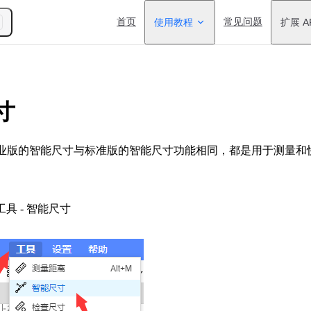
Main Navigation
首页
使用教程
常见问题
扩展 A
寸
专业版的智能尺寸与标准版的智能尺寸功能相同，都是用于测量和
工具 - 智能尺寸