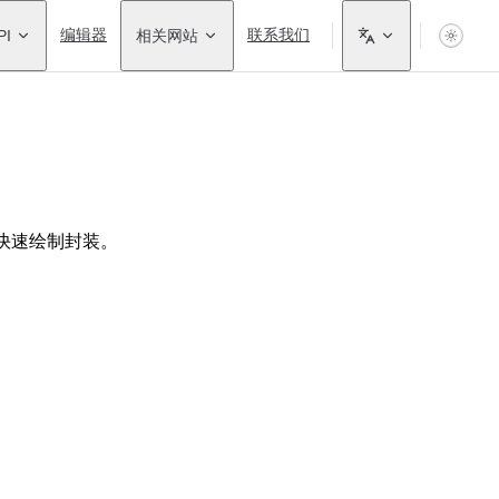
PI
编辑器
相关网站
联系我们
快速绘制封装。