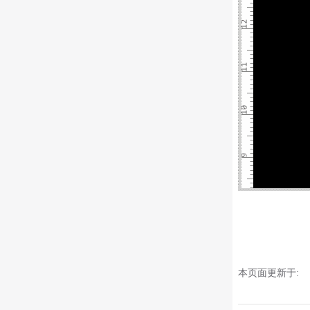
本页面更新于: