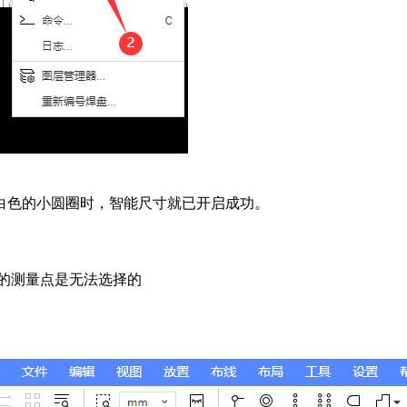
白色的小圆圈时，智能尺寸就已开启成功。
的测量点是无法选择的