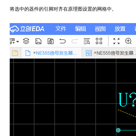
将选中的器件的引脚对齐在原理图设置的网格中。