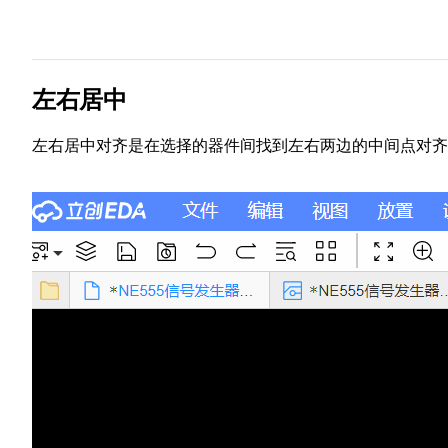
左右居中
左右居中对齐是在选择的器件间找到左右两边的中间点对齐