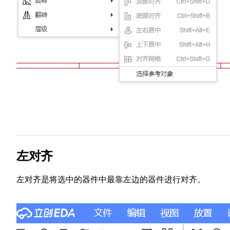
左对齐
左对齐是将选中的器件中最靠左边的器件进行对齐。