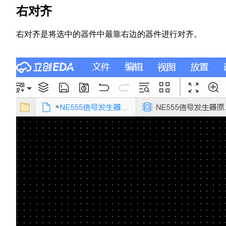
右对齐
右对齐是将选中的器件中最靠右边的器件进行对齐。