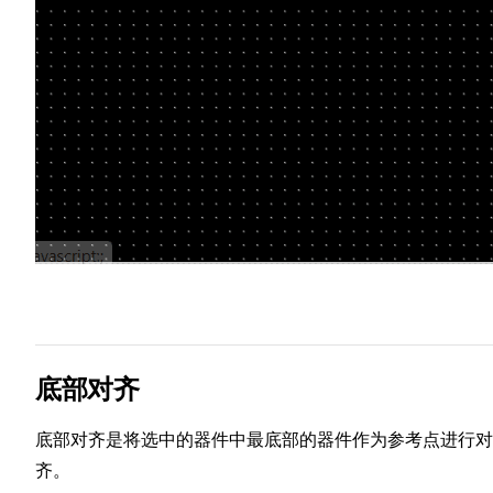
底部对齐
底部对齐是将选中的器件中最底部的器件作为参考点进行对
齐。