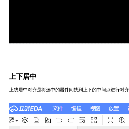
上下居中
上线居中对齐是将选中的器件间找到上下的中间点进行对齐