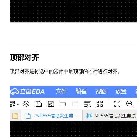
顶部对齐
顶部对齐是将选中的器件中最顶部的器件进行对齐。