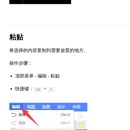
粘贴
将选择的内容复制到需要放置的地方。
操作步骤：
顶部菜单 - 编辑 - 粘贴
快捷键：
+
Ctrl
V