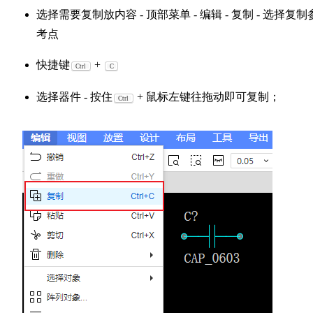
选择需要复制放内容 - 顶部菜单 - 编辑 - 复制 - 选择复制
考点
快捷键
+
Ctrl
C
选择器件 - 按住
+ 鼠标左键往拖动即可复制；
Ctrl