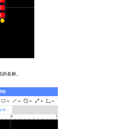
装的名称。