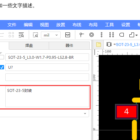
加一些文字描述。