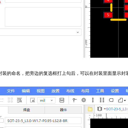
封装的命名，把旁边的复选框打上勾后，可以在封装里面显示封