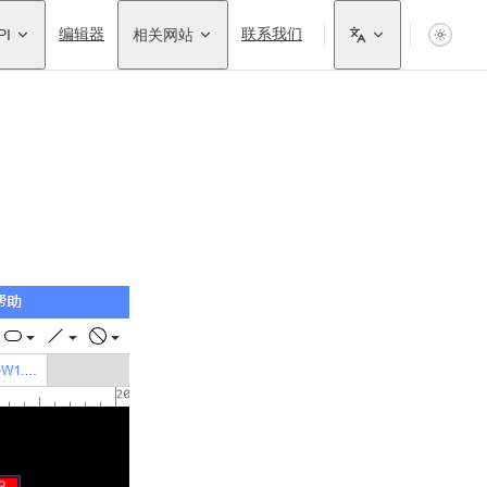
PI
编辑器
相关网站
联系我们