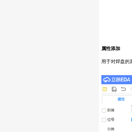
属性添加
用于对焊盘的