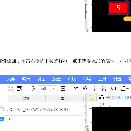
属性添加，单击右侧的下拉选择框，点击需要添加的属性，即可