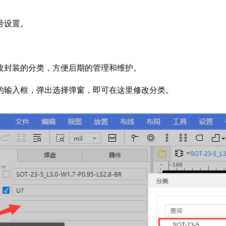
号设置。
改封装的分类，方便后期的管理和维护。
的输入框，弹出选择弹窗，即可在这里修改分类。