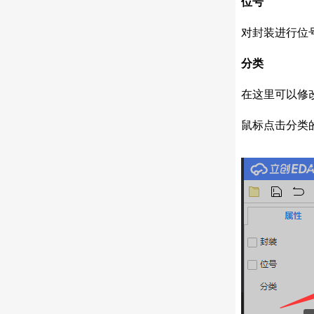
位号
对封装进行位
分类
在这里可以修
鼠标点击分类