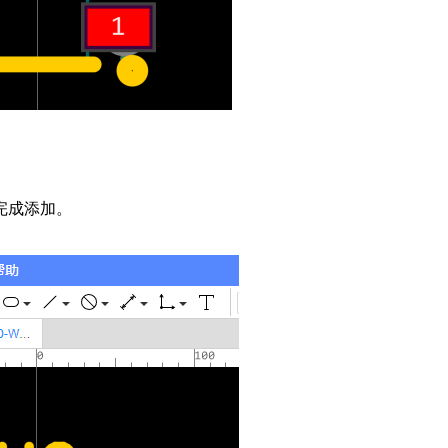
完成添加。