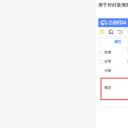
用于对封装增