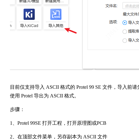
目前仅支持导入 ASCII 格式的 Protel 99 SE 文件，导入前请
使用 Protel 导出为 ASCII 格式。
步骤：
1、Protel 99SE 打开工程，打开原理图或PCB
2、在顶部文件菜单，另存副本为 ASCII 文件