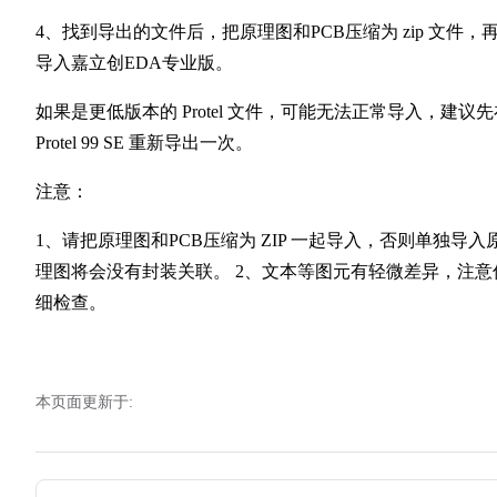
4、找到导出的文件后，把原理图和PCB压缩为 zip 文件，
导入嘉立创EDA专业版。
如果是更低版本的 Protel 文件，可能无法正常导入，建议先
Protel 99 SE 重新导出一次。
注意：
1、请把原理图和PCB压缩为 ZIP 一起导入，否则单独导入
理图将会没有封装关联。 2、文本等图元有轻微差异，注意
细检查。
本页面更新于:
Pager