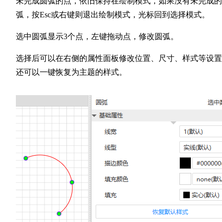
未完成圆弧的点，依旧保持在绘制模式，如果没有未完成的
弧，按Esc或右键则退出绘制模式，光标回到选择模式。
选中圆弧显示3个点，左键拖动点，修改圆弧。
选择后可以在右侧的属性面板修改位置、尺寸、样式等设置
还可以一键恢复为主题的样式。