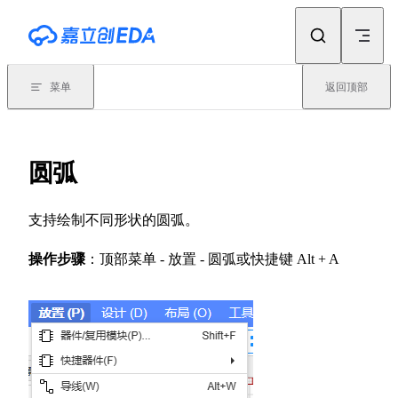
Skip to content
菜单
返回顶部
圆弧
支持绘制不同形状的圆弧。
操作步骤
：顶部菜单 - 放置 - 圆弧或快捷键 Alt + A