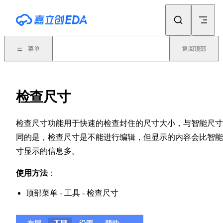
Skip to content
菜单
返回顶部
检查尺寸
检查尺寸功能用于快速的检查封住的尺寸大小，与智能尺寸
同的是，检查尺寸是不能进行编辑，但显示的内容会比智能
寸显示的信息多。
使用方法
：
顶部菜单 - 工具 - 检查尺寸