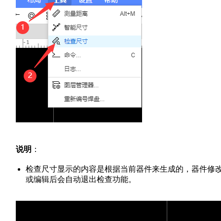
说明
：
检查尺寸显示的内容是根据当前器件来生成的，器件修
或编辑后会自动退出检查功能。