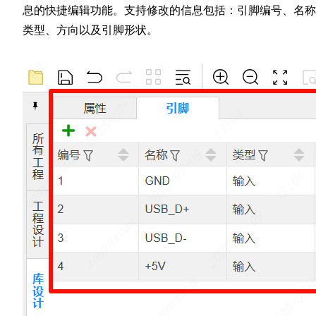
息的快捷编辑功能。支持修改的信息包括：引脚编号、名称
类型、方向以及引脚形状。