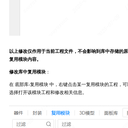
以上修改仅作用于当前工程文件，不会影响到库中存储的原
复用模块内容。
修改库中复用模块
：
在 底部库-复用模块 中，右键点击某一复用模块的工程，可
选择打开该模块工程和修改相关信息。