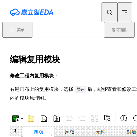
Skip to content
菜单
返回顶部
编辑复用模块
修改工程内复用模块
：
右键画布上的复用模块，选择
后，能够查看和修改工
展开
内的模块原理图。