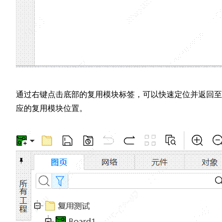
通过右键点击底部的复用模块标签，可以快速定位并返回至
应的复用模块位置。