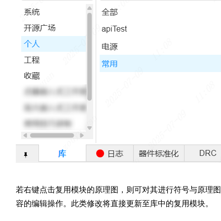
若右键点击复用模块的原理图，则可对其进行符号与原理图
容的编辑操作。此类修改将直接更新至库中的复用模块。