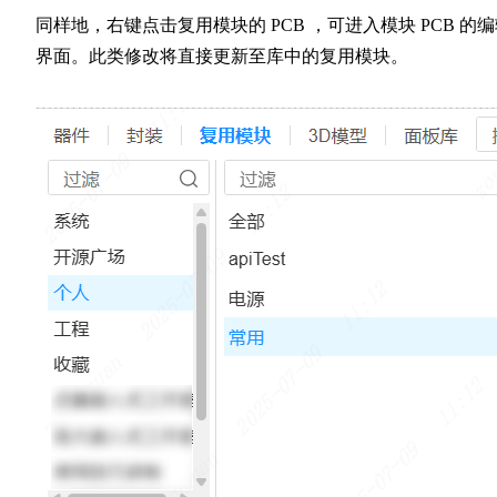
同样地，右键点击复用模块的 PCB ，可进入模块 PCB 的
界面。此类修改将直接更新至库中的复用模块。