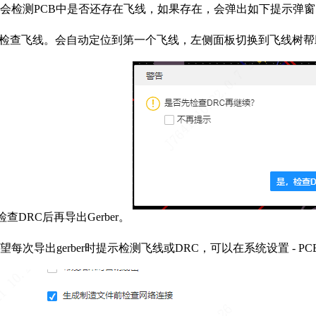
统会检测PCB中是否还存在飞线，如果存在，会弹出如下提示弹
”，检查飞线。会自动定位到第一个飞线，左侧面板切换到飞线树帮
查DRC后再导出Gerber。
每次导出gerber时提示检测飞线或DRC，可以在系统设置 - PC