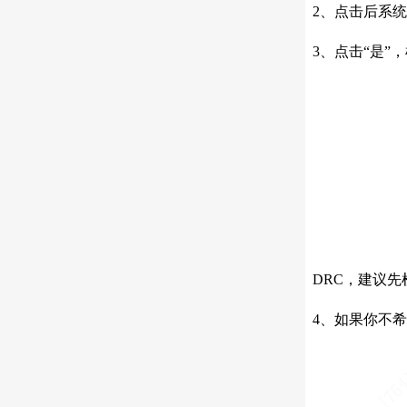
2、点击后系
3、点击“是
DRC，建议先检
4、如果你不希望