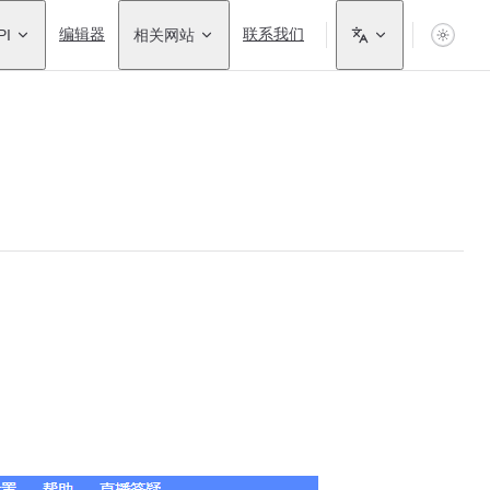
PI
编辑器
相关网站
联系我们