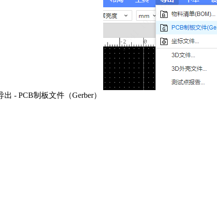
导出 - PCB制板文件（Gerber）