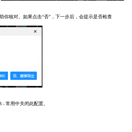
窗
助你核对。如果点击“否”，下一步后，会提示是否检查
B - 常用中关闭此配置。