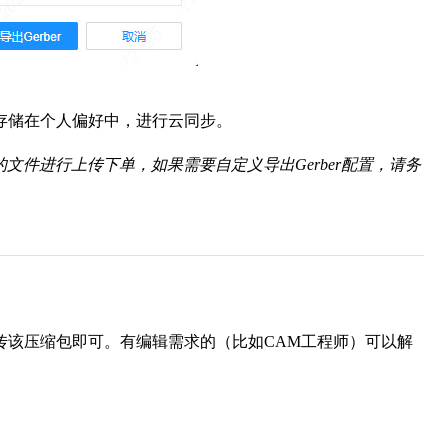
会存储在个人偏好中，进行云同步。
文件进行上传下单，如果需要自定义导出Gerber配置，请务
接上传该压缩包即可。有编辑需求的（比如CAM工程师）可以解