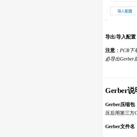
导出/导入配置
注意
：
PCB
必导出Gerbe
Gerber
Gerber压缩包
压后用第三方CA
Gerber文件名