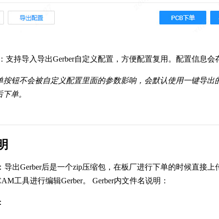
：支持导入导出Gerber自定义配置，方便配置复用。配置信息
下单按钮不会被自定义配置里面的参数影响，会默认使用一键导出的
r后下单。
说明
：导出Gerber后是一个zip压缩包，在板厂进行下单的时候直
M工具进行编辑Gerber。 Gerber内文件名说明：
：