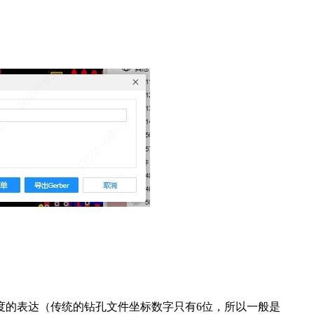
度的表达（传统的钻孔文件坐标数字只有6位，所以一般是