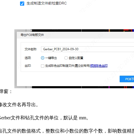
er弹窗：
修改文件名再导出。
erber文件和钻孔文件的单位，默认是 mm。
钻孔文件的数值格式，整数位和小数位的数字个数，影响数值精