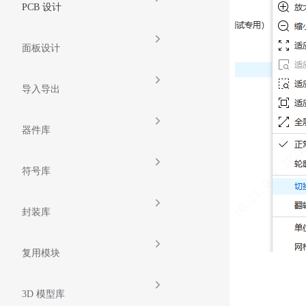
PCB 设计
面板设计
导入导出
器件库
符号库
封装库
复用模块
3D 模型库