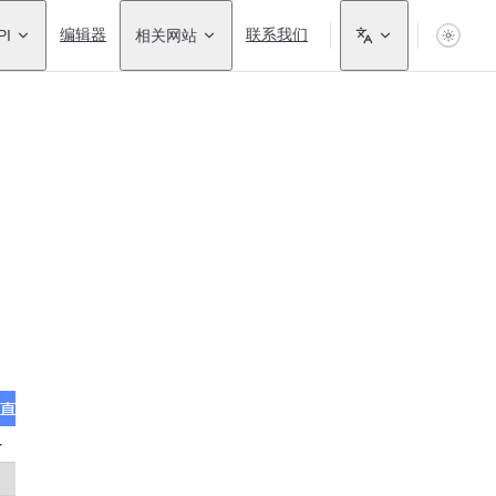
PI
编辑器
相关网站
联系我们