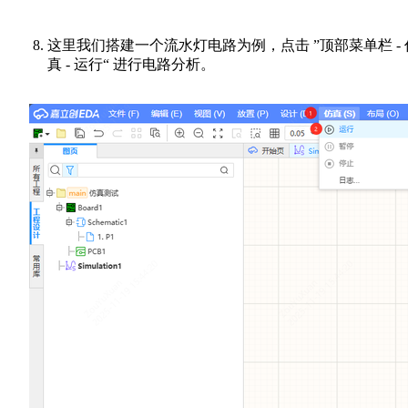
这里我们搭建一个流水灯电路为例，点击 ”顶部菜单栏 - 
真 - 运行“ 进行电路分析。