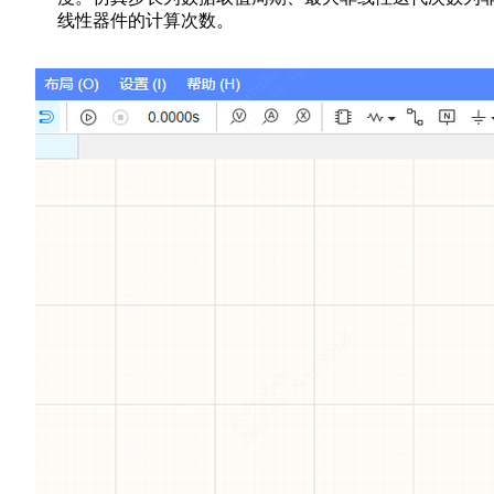
线性器件的计算次数。