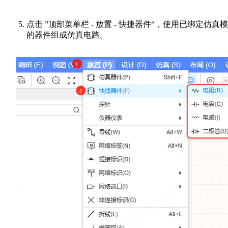
点击 ”顶部菜单栏 - 放置 - 快捷器件“，使用已绑定仿真
的器件组成仿真电路。