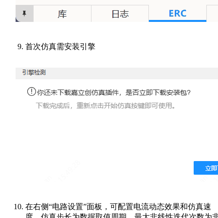
首次仿真需安装引擎
在右侧“电路设置”面板，可配置电流动态效果和仿真速
度。仿真步长为数据取值周期、最大非线性迭代次数为