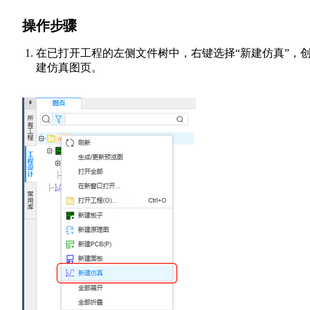
操作步骤
在已打开工程的左侧文件树中，右键选择“新建仿真”，
建仿真图页。