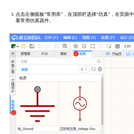
点击左侧面板“常用库”，在顶部栏选择“仿真”，在页面
看常用仿真器件。