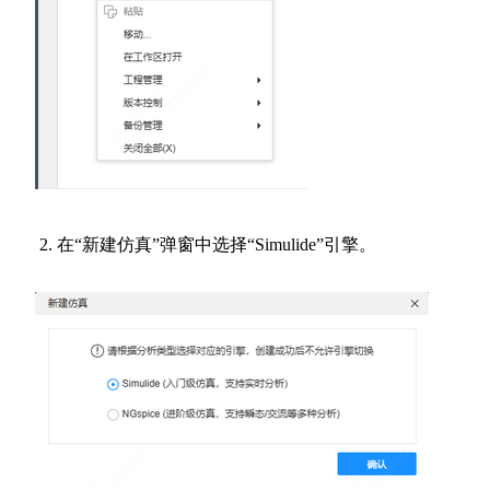
在“新建仿真”弹窗中选择“Simulide”引擎。