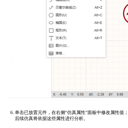
单击已放置元件，在右侧“仿真属性”面板中修改属性值
后续仿真将依据这些属性进行分析。