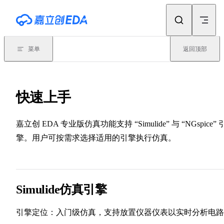
Skip to content
菜单
返回顶部
快速上手
嘉立创 EDA 专业版仿真功能支持 “Simulide” 与 “NGspice” 
擎。用户可按需求选择适用的引擎执行仿真。
Simulide仿真引擎
引擎定位：入门级仿真，支持放置仪器仪表以实时分析电路