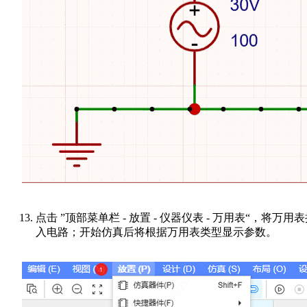
点击 ”顶部菜单栏 - 放置 - 仪器仪表 - 万用表“，将万用
入电路；开始仿真后将根据万用表类型显示参数。