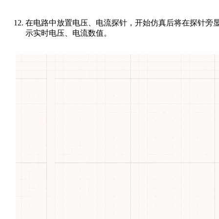
在电路中放置电压、电流探针，开始仿真后将在探针旁
示实时电压、电流数值。