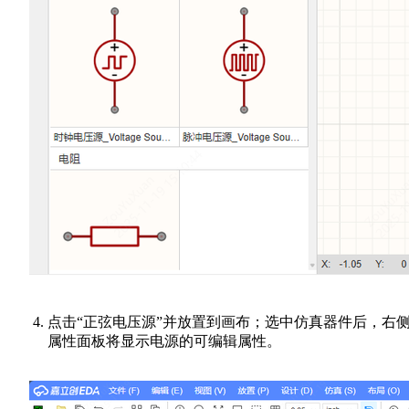
点击“正弦电压源”并放置到画布；选中仿真器件后，右
属性面板将显示电源的可编辑属性。