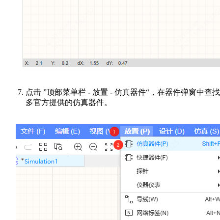
点击 ”顶部菜单栏 - 放置 - 仿真器件“，在器件弹窗中查
多官方提供的仿真器件。