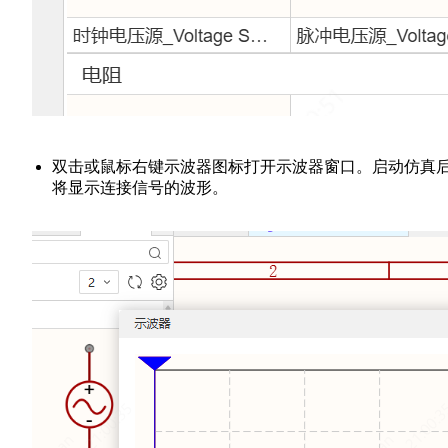
双击或鼠标右键示波器图标打开示波器窗口。启动仿真
将显示连接信号的波形。