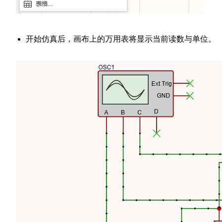
开始仿真后，画布上的万用表将显示当前读数与单位。