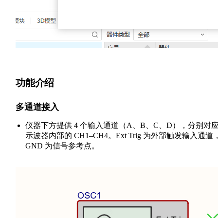
功能介绍
多通道接入
仪器下方提供 4 个输入通道（A、B、C、D），分别对
示波器内部的 CH1–CH4。Ext Trig 为外部触发输入通道
GND 为信号参考点。