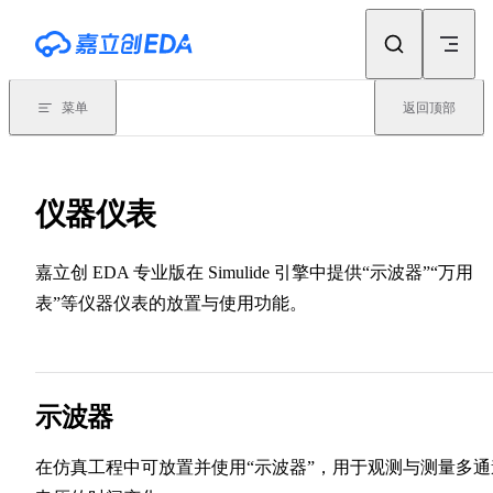
Skip to content
菜单
返回顶部
仪器仪表
嘉立创 EDA 专业版在 Simulide 引擎中提供“示波器”“万用
表”等仪器仪表的放置与使用功能。
示波器
在仿真工程中可放置并使用“示波器”，用于观测与测量多通