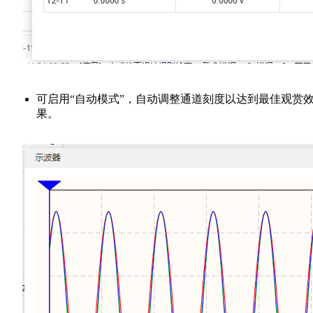
可启用“自动模式”，自动调整通道刻度以达到最佳观赏
果。