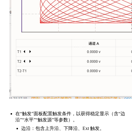
在“触发”面板配置触发条件，以获得稳定显示（含“边
沿”“水平”“触发源”等参数）。
边沿：包含上升沿、下降沿、Ext 触发。