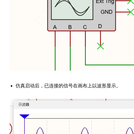
仿真启动后，已连接的信号在画布上以波形显示。