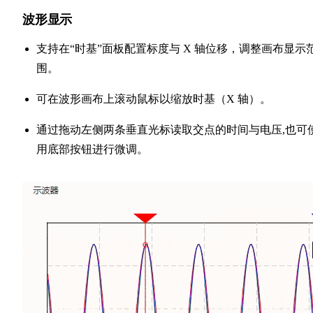
波形显示
支持在“时基”面板配置标度与 X 轴位移，调整画布显示
围。
可在波形画布上滚动鼠标以缩放时基（X 轴）。
通过拖动左侧两条垂直光标读取交点的时间与电压,也可
用底部按钮进行微调。