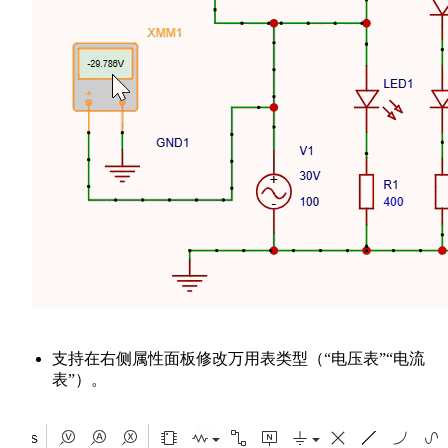
支持在右侧属性面板修改万用表类型（“电压表”“电流
表”）。