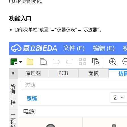
电压的时间变化。
功能入口
顶部菜单栏“放置”→“仪器仪表”→“示波器”。