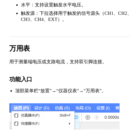
水平：支持设置触发水平电压。
触发源：下拉选择用于触发的信号源头（CH1、CH2
CH3、CH4、EXT）。
万用表
用于测量端电压或支路电流，支持双引脚连接。
功能入口
顶部菜单栏“放置”→“仪器仪表”→“万用表”。